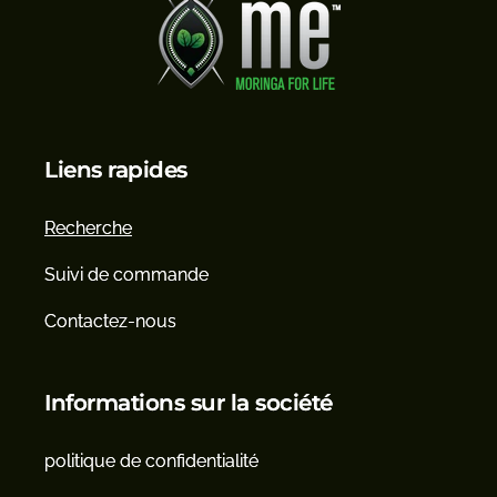
Liens rapides
Recherche
Suivi de commande
Contactez-nous
Informations sur la société
politique de confidentialité