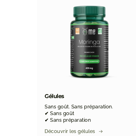
Gélules
Sans goût. Sans préparation.
✔ Sans goût
✔ Sans préparation
Découvrir les gélules