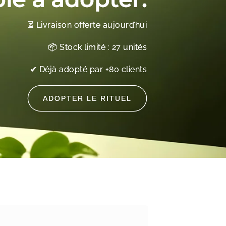
⏳ Livraison offerte aujourd’hui
📦 Stock limité : 27 unités
✔ Déjà adopté par +80 clients
ADOPTER LE RITUEL