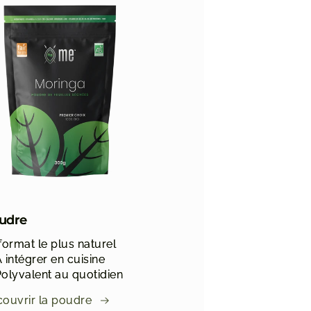
udre
format le plus naturel
 intégrer en cuisine
olyvalent au quotidien
ouvrir la poudre