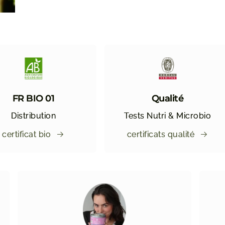
FR BIO 01
Qualité
Distribution
Tests Nutri & Microbio
certificat bio
certificats qualité