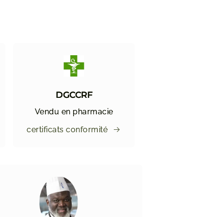
DGCCRF
Vendu en pharmacie
certificats conformité