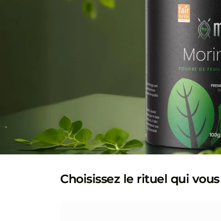
Choisissez le rituel qui vou