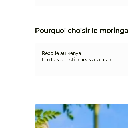
Pourquoi choisir le morin
Récolté au Kenya
Feuilles sélectionnées à la main