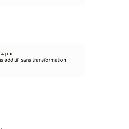
0% pur
s additif, sans transformation