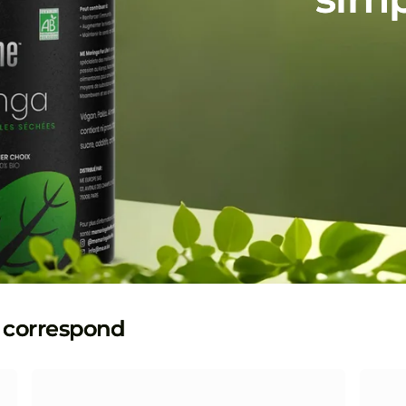
s correspond