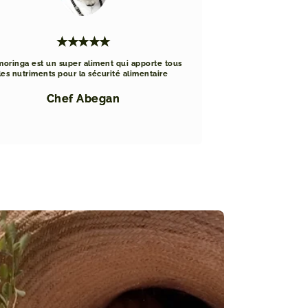
★★★★★
moringa est un super aliment qui apporte tous
les nutriments pour la sécurité alimentaire
Chef Abegan